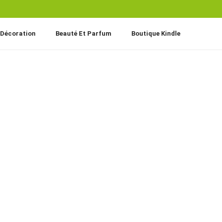
Décoration
Beauté Et Parfum
Boutique Kindle