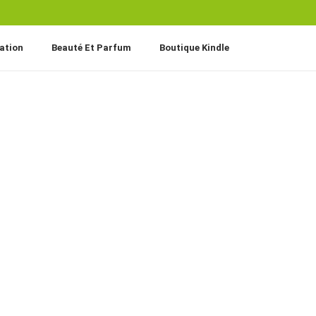
ation
Beauté Et Parfum
Boutique Kindle