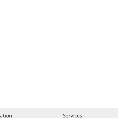
ation
Services