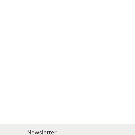
Newsletter