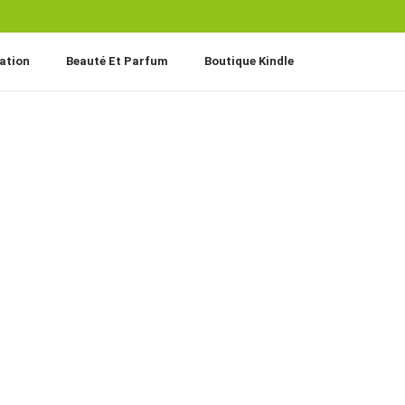
ation
Beauté Et Parfum
Boutique Kindle