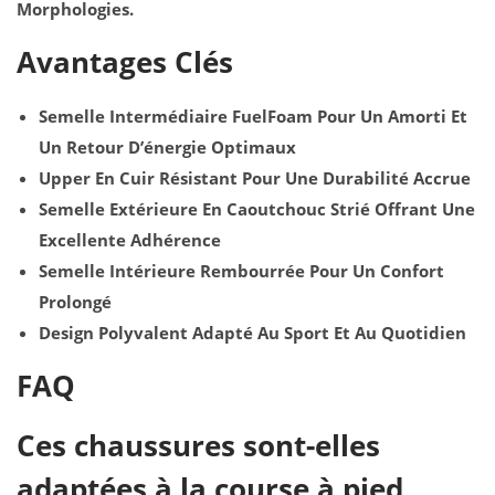
Morphologies.
Avantages Clés
Semelle Intermédiaire FuelFoam Pour Un Amorti Et
Un Retour D’énergie Optimaux
Upper En Cuir Résistant Pour Une Durabilité Accrue
Semelle Extérieure En Caoutchouc Strié Offrant Une
Excellente Adhérence
Semelle Intérieure Rembourrée Pour Un Confort
Prolongé
Design Polyvalent Adapté Au Sport Et Au Quotidien
FAQ
Ces chaussures sont-elles
adaptées à la course à pied