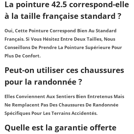
La pointure 42.5 correspond-elle
à la taille française standard ?
Oui, Cette Pointure Correspond Bien Au Standard
Français. Si Vous Hésitez Entre Deux Tailles, Nous
Conseillons De Prendre La Pointure Supérieure Pour
Plus De Confort.
Peut-on utiliser ces chaussures
pour la randonnée ?
Elles Conviennent Aux Sentiers Bien Entretenus Mais
Ne Remplacent Pas Des Chaussures De Randonnée
Spécifiques Pour Les Terrains Accidentés.
Quelle est la garantie offerte