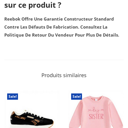
sur ce produit ?
Reebok Offre Une Garantie Constructeur Standard
Contre Les Défauts De Fabrication. Consultez La
Politique De Retour Du Vendeur Pour Plus De Détails.
Produits similaires
Sale!
Sale!