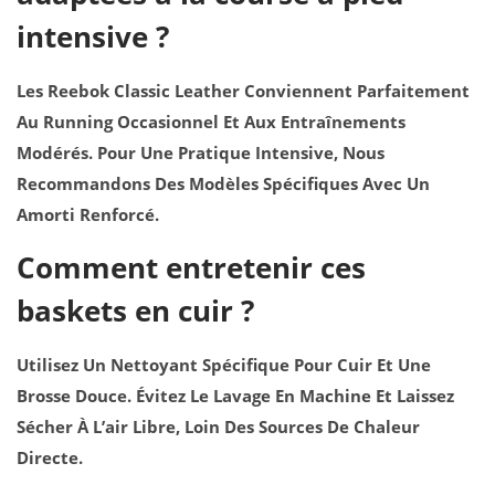
intensive ?
Les Reebok Classic Leather Conviennent Parfaitement
Au Running Occasionnel Et Aux Entraînements
Modérés. Pour Une Pratique Intensive, Nous
Recommandons Des Modèles Spécifiques Avec Un
Amorti Renforcé.
Comment entretenir ces
baskets en cuir ?
Utilisez Un Nettoyant Spécifique Pour Cuir Et Une
Brosse Douce. Évitez Le Lavage En Machine Et Laissez
Sécher À L’air Libre, Loin Des Sources De Chaleur
Directe.