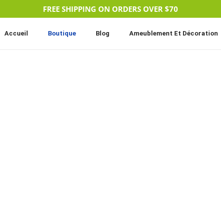
FREE SHIPPING ON ORDERS OVER $70
Accueil
Boutique
Blog
Ameublement Et Décoration