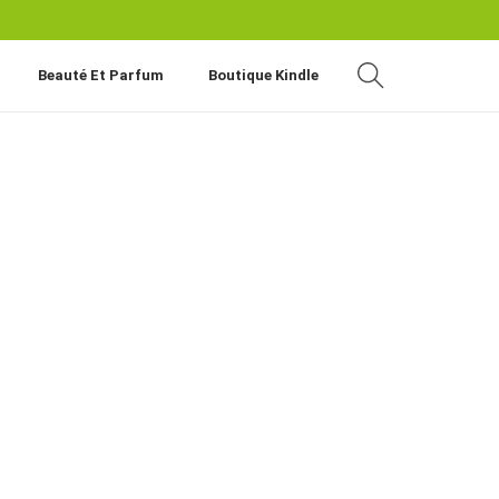
Beauté Et Parfum
Boutique Kindle